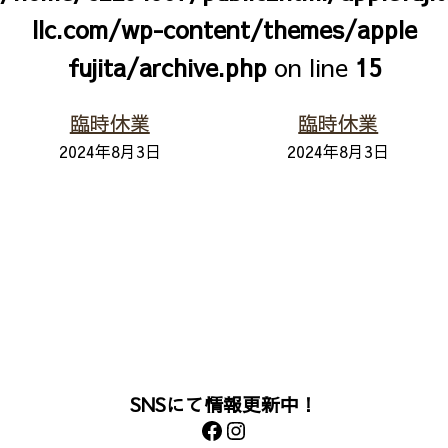
llc.com/wp-content/themes/apple
fujita/archive.php
on line
15
臨時休業
臨時休業
2024
年8月3日
2024
年8月3日
SNSにて情報更新中！
Facebook
Instagram