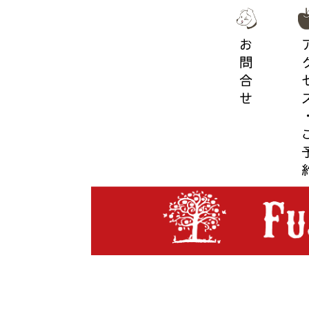
お問合せ
アクセス