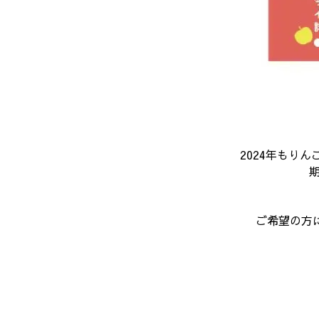
2024年もり
ご希望の方